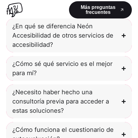
Más preguntas
FAQ
frecuentes
¿En qué se diferencia Neón
Accesibilidad de otros servicios de
accesibilidad?
¿Cómo sé qué servicio es el mejor
para mí?
¿Necesito haber hecho una
consultoría previa para acceder a
estas soluciones?
¿Cómo funciona el cuestionario de