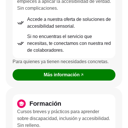
empieces a aplicar la accesibilidad de verdad.
Sin complicaciones.
Accede a nuestra oferta de soluciones de
accesibilidad sensorial.
Si no encuentras el servicio que
necesitas, te conectamos con nuestra red
de colaboradores.
Para quienes ya tienen necesidades concretas.
Más información
Formación
Cursos breves y prácticos para aprender
sobre discapacidad, inclusión y accesibilidad.
Sin relleno.