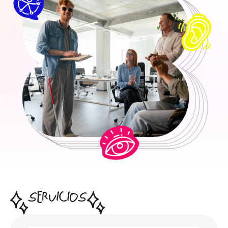
SERVICIOS