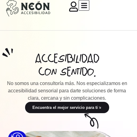
Quiénes Somos
ACCESIBILIDAD
CON SENTIDO.
No somos una consultoría más. Nos especializamos en
accesibilidad sensorial para darte soluciones de forma
clara, cercana y sin complicaciones.
Encuentra el mejor servicio para ti