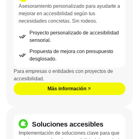
Asesoramiento personalizado para ayudarte a
mejorar en accesibilidad según tus
necesidades concretas. Sin rodeos.
Proyecto personalizado de accesibilidad
sensorial.
Propuesta de mejora con presupuesto
desglosado.
Para empresas o entidades con proyectos de
accesibilidad.
Más información
Soluciones accesibles
Implementación de soluciones clave para que