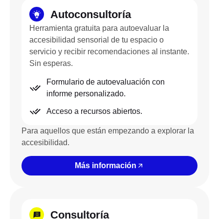
Autoconsultoría
Herramienta gratuita para autoevaluar la
accesibilidad sensorial de tu espacio o
servicio y recibir recomendaciones al instante.
Sin esperas.
Formulario de autoevaluación con
informe personalizado.
Acceso a recursos abiertos.
Para aquellos que están empezando a explorar la
accesibilidad.
Más información
Consultoría