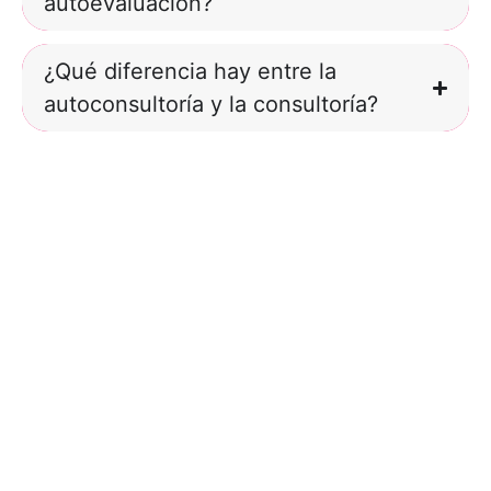
autoevaluación?
¿Qué diferencia hay entre la
autoconsultoría y la consultoría?