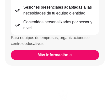
Sesiones presenciales adaptadas a las
necesidades de tu equipo o entidad.
Contenidos personalizados por sector y
nivel.
Para equipos de empresas, organizaciones o
centros educativos.
Más información
¿POR QUÉ ELEGIR NEÓN?