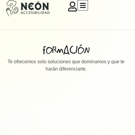
FORMACIÓN
Te ofrecemos solo soluciones que dominamos y que te
harán diferenciarte.