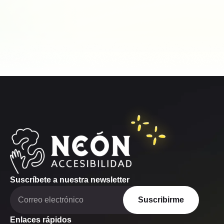
Suscríbete a nuestra newsletter
Suscribirme
Enlaces rápidos